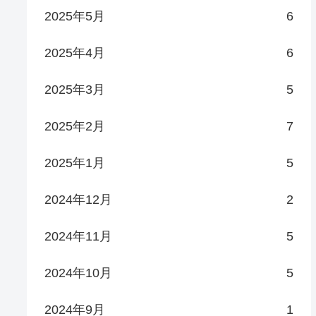
2025年5月
6
2025年4月
6
2025年3月
5
2025年2月
7
2025年1月
5
2024年12月
2
2024年11月
5
2024年10月
5
2024年9月
1