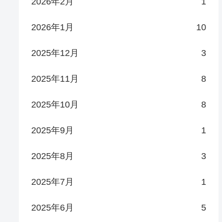
2026年2月
1
2026年1月
10
2025年12月
3
2025年11月
8
2025年10月
8
2025年9月
1
2025年8月
3
2025年7月
1
2025年6月
5