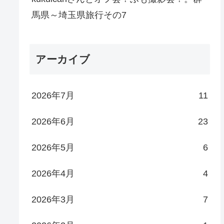
馬県～埼玉県旅行その7
アーカイブ
2026年7月
11
2026年6月
23
2026年5月
6
2026年4月
4
2026年3月
7