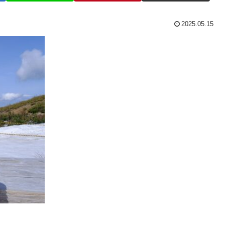
2025.05.15