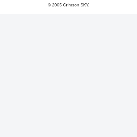
© 2005 Crimson SKY.