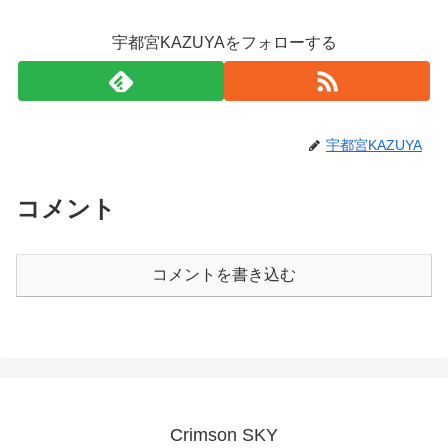
宇都宮KAZUYAをフォローする
宇都宮KAZUYA
コメント
コメントを書き込む
Crimson SKY