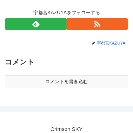
宇都宮KAZUYAをフォローする
宇都宮KAZUYA
コメント
コメントを書き込む
Crimson SKY