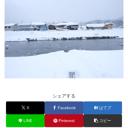
シェアする
X
Facebook
はてブ
LINE
Pinterest
コピー