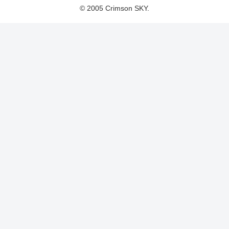
© 2005 Crimson SKY.