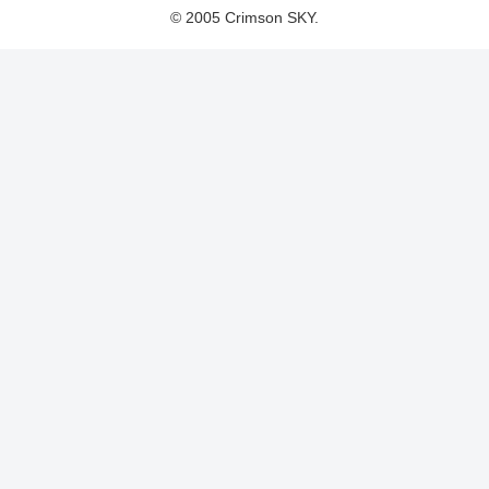
© 2005 Crimson SKY.