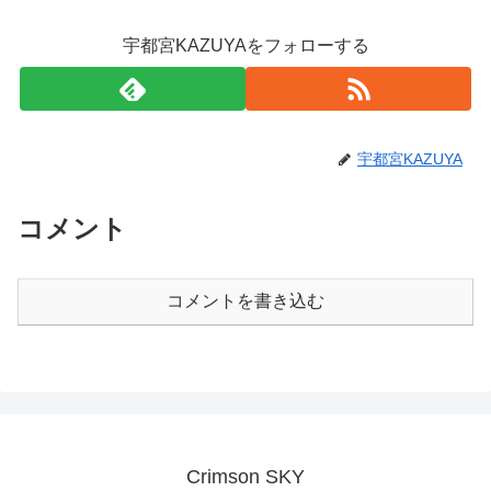
宇都宮KAZUYAをフォローする
宇都宮KAZUYA
コメント
コメントを書き込む
Crimson SKY