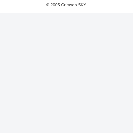
© 2005 Crimson SKY.