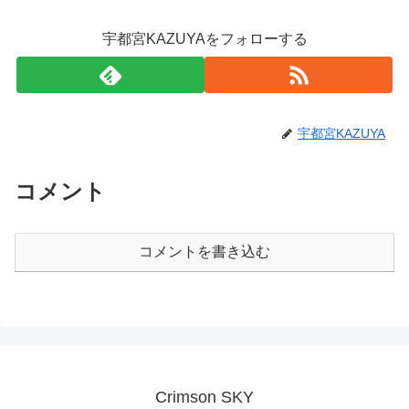
宇都宮KAZUYAをフォローする
宇都宮KAZUYA
コメント
コメントを書き込む
Crimson SKY