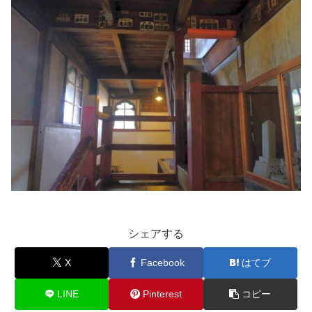
シェアする
X
Facebook
はてブ
LINE
Pinterest
コピー