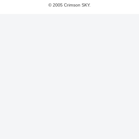
© 2005 Crimson SKY.