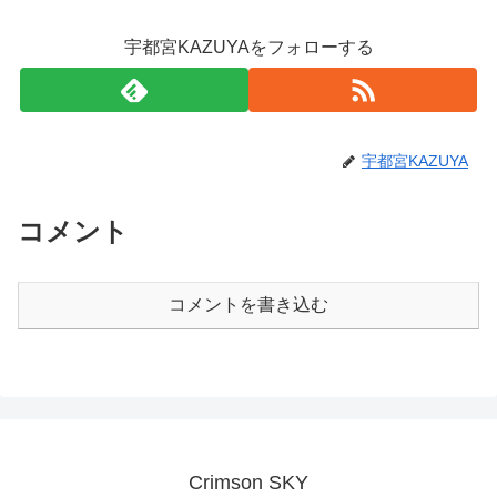
宇都宮KAZUYAをフォローする
宇都宮KAZUYA
コメント
コメントを書き込む
Crimson SKY