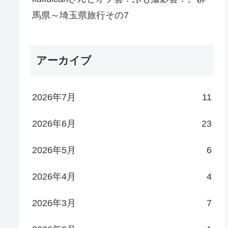
馬県～埼玉県旅行その7
アーカイブ
2026年7月
11
2026年6月
23
2026年5月
6
2026年4月
4
2026年3月
7