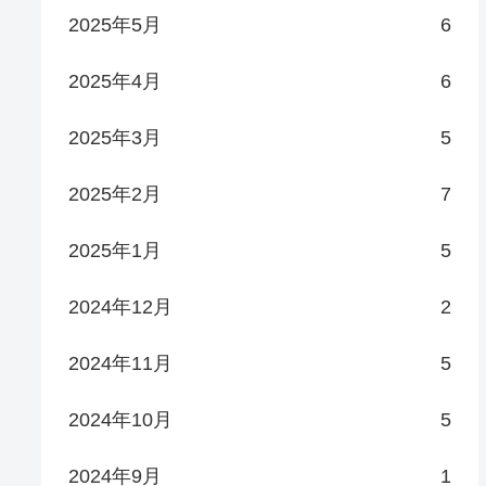
2025年5月
6
2025年4月
6
2025年3月
5
2025年2月
7
2025年1月
5
2024年12月
2
2024年11月
5
2024年10月
5
2024年9月
1