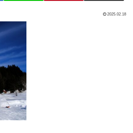
2025.02.18