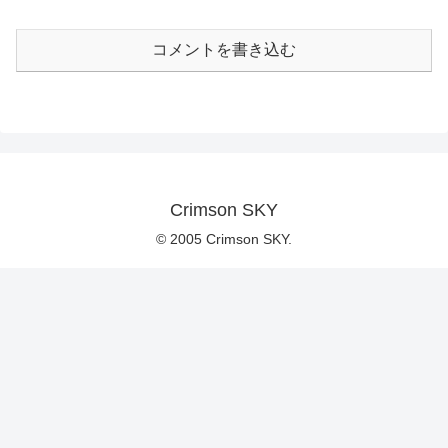
コメントを書き込む
Crimson SKY
© 2005 Crimson SKY.