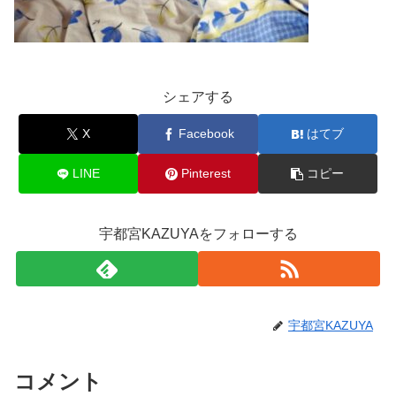
シェアする
X
Facebook
はてブ
LINE
Pinterest
コピー
宇都宮KAZUYAをフォローする
宇都宮KAZUYA
コメント