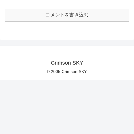
コメントを書き込む
Crimson SKY
© 2005 Crimson SKY.