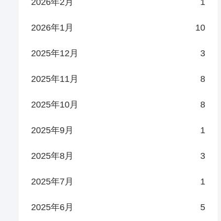
2026年2月
1
2026年1月
10
2025年12月
3
2025年11月
8
2025年10月
8
2025年9月
1
2025年8月
3
2025年7月
1
2025年6月
5