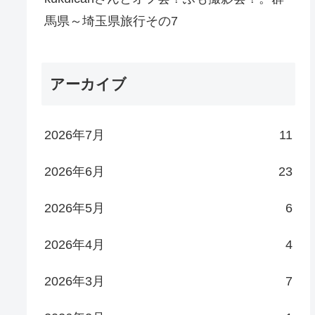
馬県～埼玉県旅行その7
アーカイブ
2026年7月
11
2026年6月
23
2026年5月
6
2026年4月
4
2026年3月
7