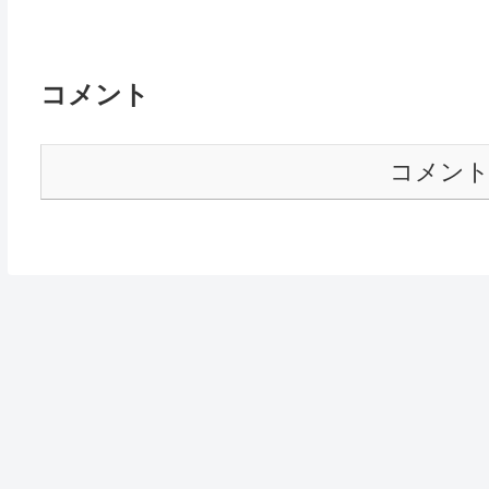
コメント
コメン