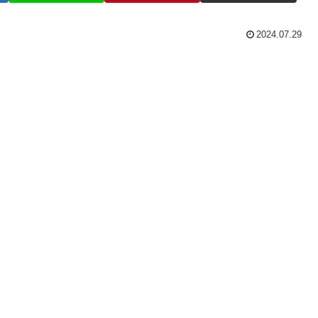
2024.07.29