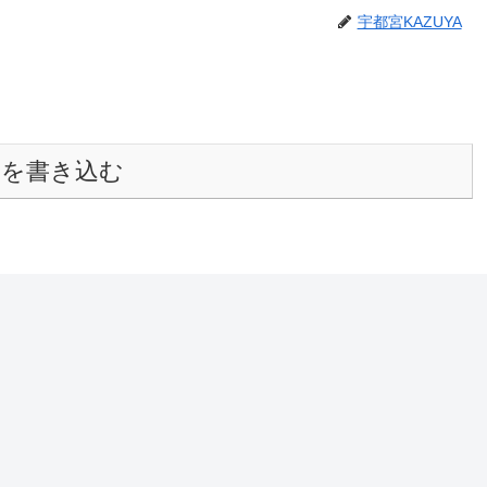
宇都宮KAZUYA
トを書き込む