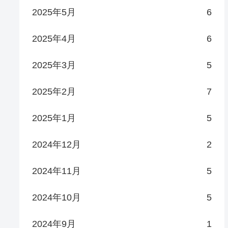
2025年5月
6
2025年4月
6
2025年3月
5
2025年2月
7
2025年1月
5
2024年12月
2
2024年11月
5
2024年10月
5
2024年9月
1