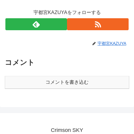
宇都宮KAZUYAをフォローする
宇都宮KAZUYA
コメント
コメントを書き込む
Crimson SKY