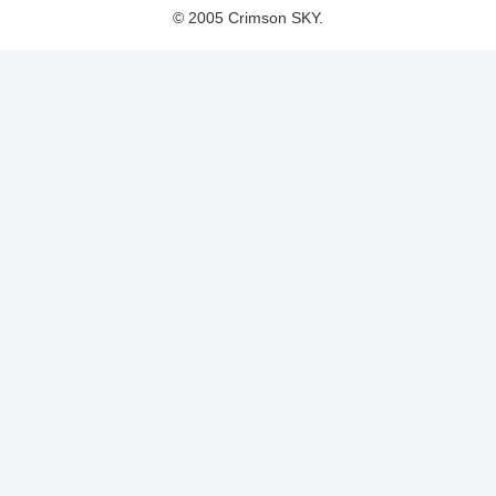
© 2005 Crimson SKY.