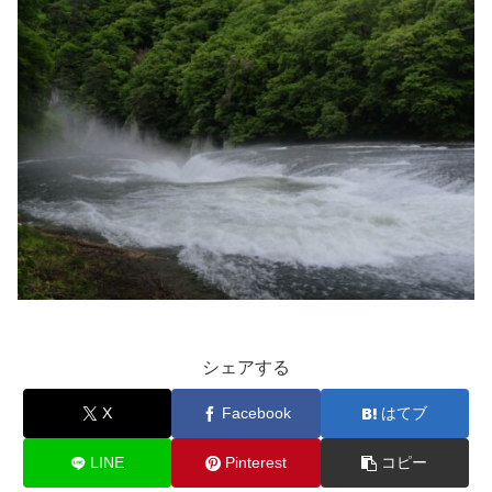
シェアする
X
Facebook
はてブ
LINE
Pinterest
コピー