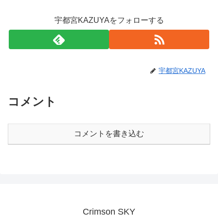
宇都宮KAZUYAをフォローする
宇都宮KAZUYA
コメント
コメントを書き込む
Crimson SKY