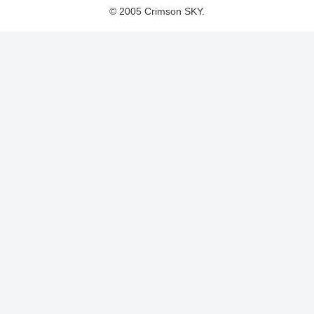
© 2005 Crimson SKY.