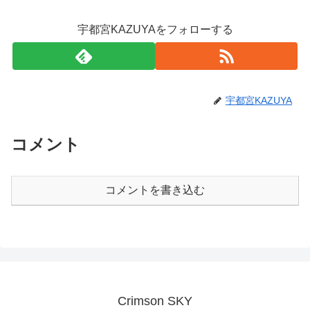
宇都宮KAZUYAをフォローする
宇都宮KAZUYA
コメント
コメントを書き込む
Crimson SKY