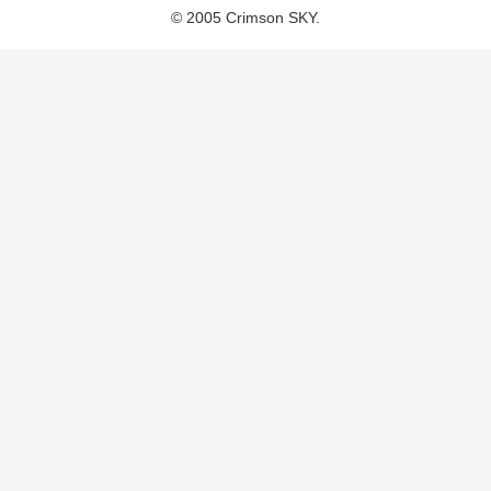
© 2005 Crimson SKY.